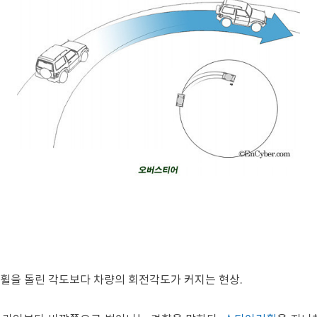
휠을 돌린 각도보다 차량의 회전각도가 커지는 현상.