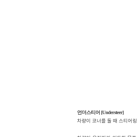
언더스티어 [Understeer]
차량이 코너를 돌 때 스티어링