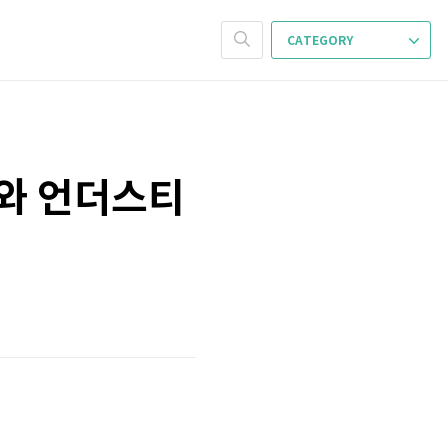
CATEGORY
r)와 언더스티