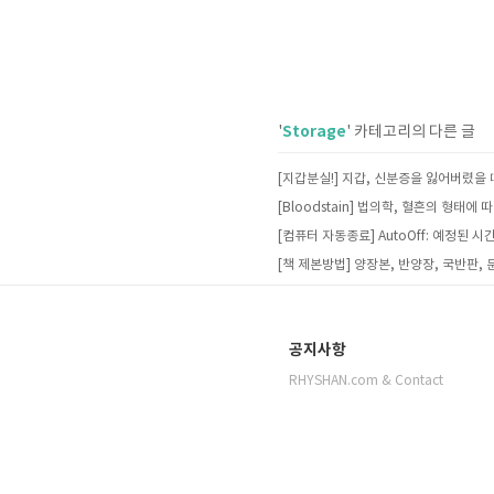
Storage
'
' 카테고리의 다른 글
공지사항
RHYSHAN.com & Contact