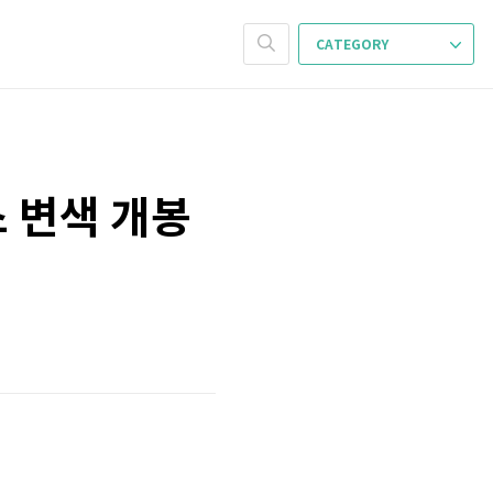
CATEGORY
스 변색 개봉