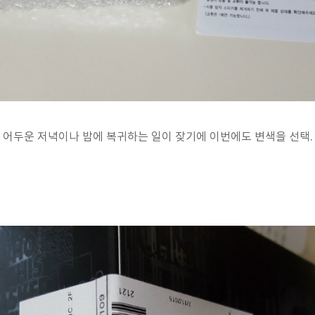
어두운 저녁이나 밤에 복귀하는 일이 잦기에 이번에도 변색을 선택.