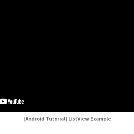
[Android Tutorial] ListView Example