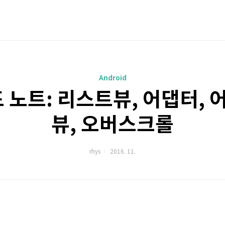
Android
노트: 리스트뷰, 어댑터, 
뷰, 오버스크롤
rhys
2016. 11.