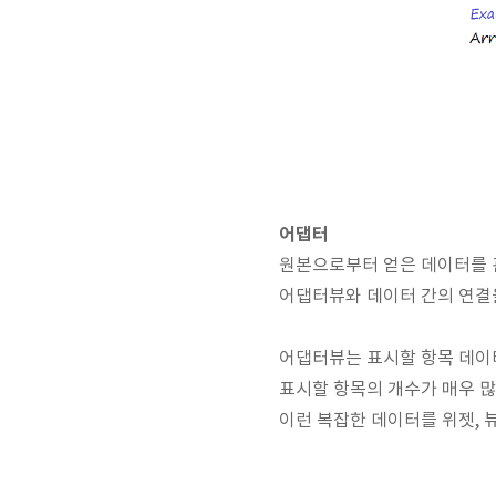
어댑터
원본으로부터 얻은 데이터를 
어댑터뷰와 데이터 간의 연결
어댑터뷰는 표시할 항목 데이
표시할 항목의 개수가 매우 많
이런 복잡한 데이터를 위젯, 