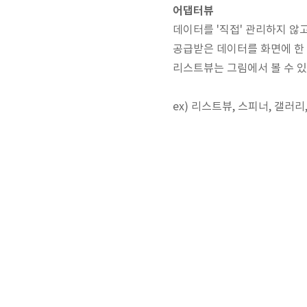
어댑터뷰
데이터를 '직접' 관리하지 않
공급받은 데이터를 화면에 한
리스트뷰는 그림에서 볼 수 있
ex) 리스트뷰, 스피너, 갤러리