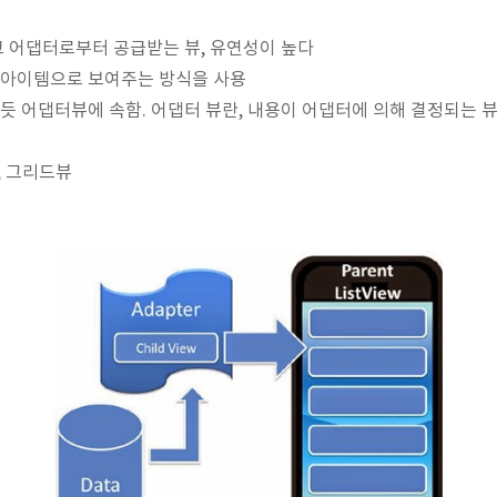
고 어댑터로부터 공급받는 뷰, 유연성이 높다
 아이템으로 보여주는 방식을 사용
듯 어댑터뷰에 속함. 어댑터 뷰란, 내용이 어댑터에 의해 결정되는 
, 그리드뷰