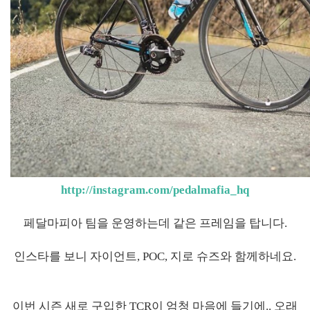
http://instagram.com/pedalmafia_hq
페달마피아 팀을 운영하는데 같은 프레임을 탑니다.
인스타를 보니 자이언트, POC, 지로 슈즈와 함께하네요.
이번 시즌 새로 구입한 TCR이 엄청 마음에 들기에.. 오래