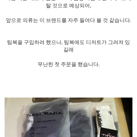
탈 것으로 예상되어,
앞으로 의류는 이 브랜드를 자주 들여다 볼 것 같습니다.
팀복을 구입하려 했으나, 팀복에도 디저트가 그려져 있
길래
무난한 첫 주문을 했습니다.