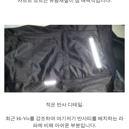
자르르 흐르는 유광재질이 참 매력적입니다.
적은 반사 디테일.
최근 Hi-Vis를 강조하여 여기저기 반사띠를 배치하는 라
파에 비해 아쉬운 부분입니다.