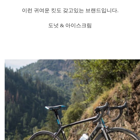
이런 귀여운 킷도 갖고있는 브랜드입니다.
도넛 & 아이스크림