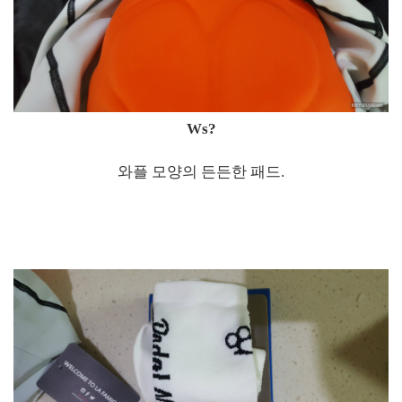
Ws?
와플 모양의 든든한 패드.