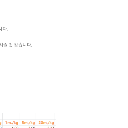
니다.
려줄 것 같습니다.