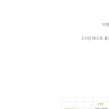
이번
1시간 테스트 결