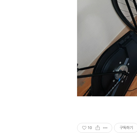
10
구독하기