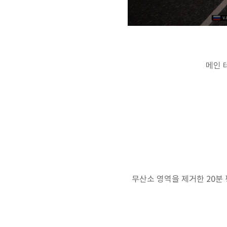
메인 
무산소 영역을 제거한 20분 