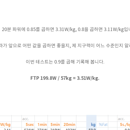
 20분 파워에 0.85를 곱하면 3.31W/kg, 0.8을 곱하면 3.11W/kg입
과가 앞으로 어떤 값을 곱하면 좋을지, 제 지구력이 어느 수준인지 알
이번 테스트는 0.9를 곱해 기록해 봅니다.
FTP 199.8W / 57kg = 3.51W/kg.