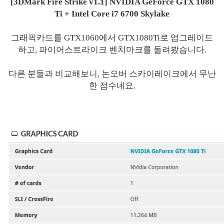
[3DMark Fire Strike v1.1] NVIDIA GeForce GTX 1080
Ti + Intel Core i7 6700 Skylake
그래픽카드를 GTX1060에서 GTX1080Ti로 업그레이드
하고, 파이어스트라이크 벤치마크를 돌려봤습니다.
다른 분들과 비교해보니, 논오버 스카이레이크에서 무난
한 점수네요.