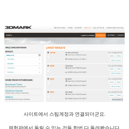
사이트에서 스팀계정과 연결되더군요.
체험판에서 돌릴 수 있는 것들 한번 다 돌려봤습니다.