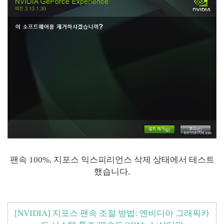
팬속 100%, 지포스 익스피리언스 삭제 상태에서 테스트
했습니다.
[NVIDIA] 지포스 팬속 조절 방법: 엔비디아 그래픽카