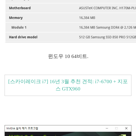
윈도우 10 64비트.
[스카이레이크 i7] 16년 3월 추천 견적: i7-6700 + 지포
스 GTX960