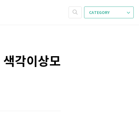
CATEGORY
: 색각이상모