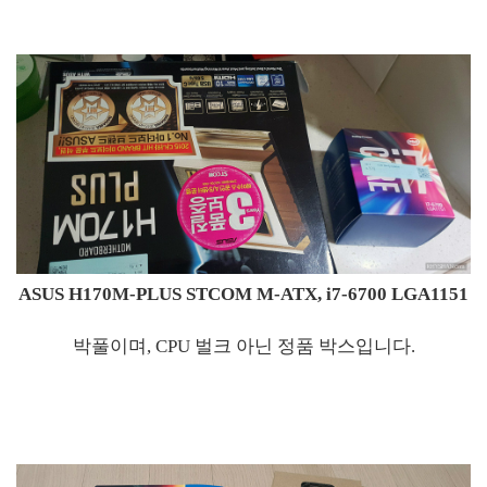
ASUS H170M-PLUS STCOM M-ATX, i7-6700 LGA1151
박풀이며, CPU 벌크 아닌 정품 박스입니다.