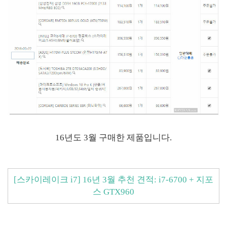
16년도 3월 구매한 제품입니다.
[스카이레이크 i7] 16년 3월 추천 견적: i7-6700 + 지포
스 GTX960