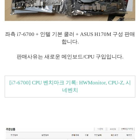
좌측 i7-6700 + 인텔 기본 쿨러 + ASUS H170M 구성 판매
합니다.
판매사유는 새로운 메인보드/CPU 구입입니다.
[i7-6700] CPU 벤치마크 기록: HWMonitor, CPU-Z, 시
네벤치