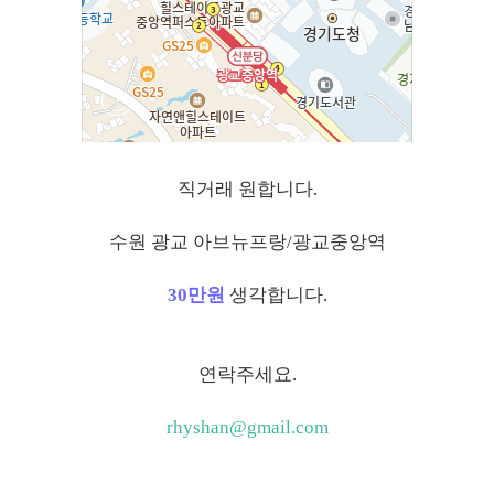
직거래 원합니다.
수원 광교 아브뉴프랑/광교중앙역
30만원
생각합니다.
연락주세요.
rhyshan@gmail.com