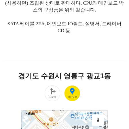
(사용하던) 조립된 상태로 판매하며, CPU와 메인보드 박
스의 구성품은 위와 같습니다.
SATA 케이블 2EA, 메인보드 IO쉴드, 설명서, 드라이버
CD 등.