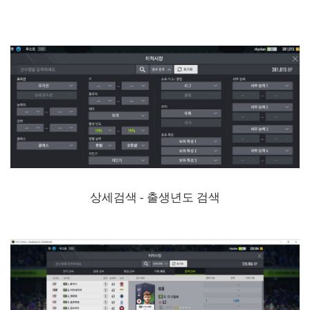
상세검색 - 출생년도 검색