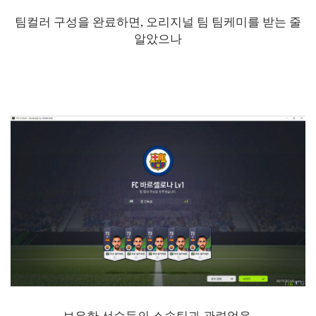
팀컬러 구성을 완료하면, 오리지널 팀 팀케미를 받는 줄
알았으나