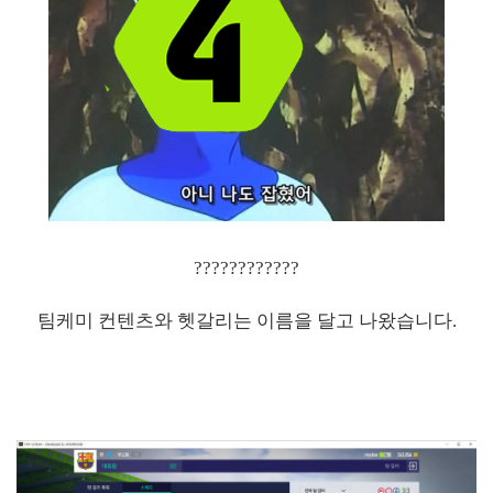
????????????
팀케미 컨텐츠와 헷갈리는 이름을 달고 나왔습니다.