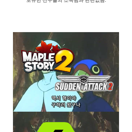
보유한 선수들의 소속팀과 관련없음.