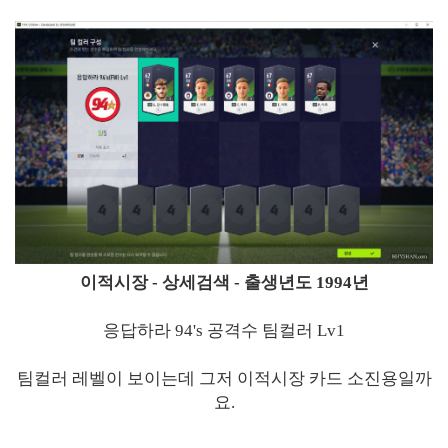
이적시장 - 상세검색 - 출생년도 1994년
응답하라 94's 공격수 팀컬러 Lv1
팀컬러 레벨이 보이는데 그저 이적시장 카드 소진용일까
요.