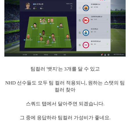
팀컬러 '뱃지'는 3개를 달 수 있고
NHD 선수들도 모두 팀 컬러 적용되니, 원하는 스탯의 팀
컬러 찾아
스쿼드 탭에서 달아주면 되겠습니다.
그 중에 응답하라 팀컬러 가성비가 좋네요.