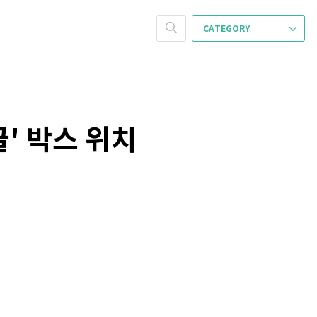
CATEGORY
글' 박스 위치