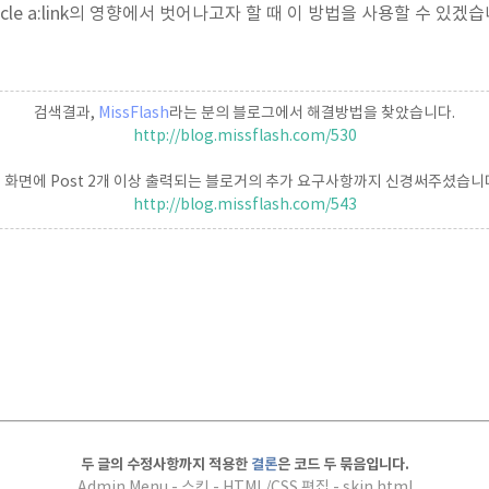
rticle a:link의 영향에서 벗어나고자 할 때 이 방법을 사용할 수 있겠습
검색결과,
M
issFlash
라는 분의 블로그에서 해결방법을 찾았습니다.
http://blog.missflash.com/530
 화면에 Post 2개 이상 출력되는 블로거의 추가 요구사항까지 신경써주셨습니
http://blog.missflash.com/543
두 글의 수정사항까지 적용한
결론
은 코드 두 묶음입니다.
Admin Menu - 스킨 - HTML/CSS 편집 - skin.html