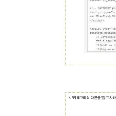
2. '카테고리의 다른글'을 표시