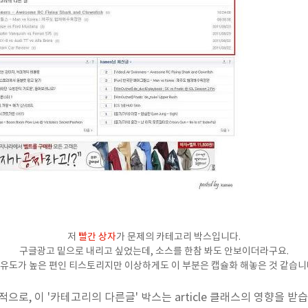
저
빨간 상자
가 문제의 카테고리 박스입니다.
구글광고 밑으로 내리고 싶었는데, 소스를 한참 봐도 안보이더라구요.
유도가 높은 편인 티스토리지만 이상하게도 이 부분은 캡슐화 해놓은 것 같습니
으로, 이 '카테고리의 다른글' 박스는 article 클래스의 영향을 받