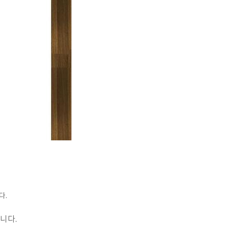
다.
습니다.