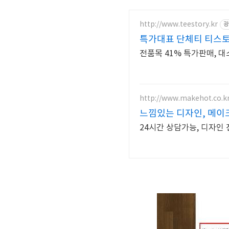
http://www.teestory.kr
광
특가대표 단체티 티스토
전품목 41% 특가판매, 
http://www.makehot.co.k
느낌있는 디자인, 메이
24시간 상담가능, 디자인 