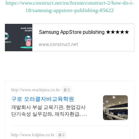
https://www.construct.net/en/forum/construct-2/how-do-i-
18/samsung-appstore-publishing-85622
Samsung AppStore publishing ★★★★★
www.construct.net
http://www.oraclejava.co.kr
광고
구로 오라클자바교육학원
개발회사 부설 교육기관, 현업강사
단기속성 실무강좌, 재직자환급, 구
직자 무료취업
http://www.lcdplus.co.kr
광고