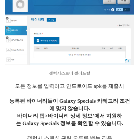
갤럭시스토어 셀러포탈
모든 정보를 입력하고 안드로이드 apk를 제출시
등록된 바이너리들이 Galaxy Specials 카테고리 조건
에 맞지 않습니다.
바이너리 탭>바이너리 상세 정보’에서 지원하
는 Galaxy Specials 정보를 확인할 수 있습니다.
갤럭시 스페셜 관련 오류를 뱉는 경우