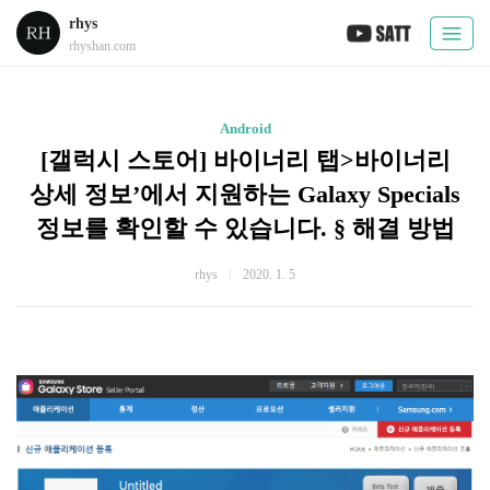
rhys
rhyshan.com
Android
[갤럭시 스토어] 바이너리 탭>바이너리
상세 정보’에서 지원하는 Galaxy Specials
정보를 확인할 수 있습니다. § 해결 방법
rhys
2020. 1. 5