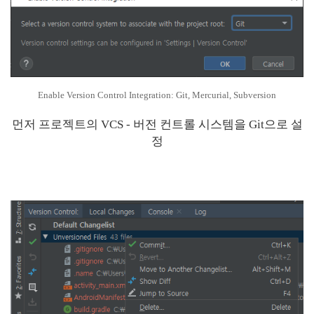
Enable Version Control Integration: Git, Mercurial, Subversion
먼저 프로젝트의 VCS - 버전 컨트롤 시스템을 Git으로 설
정