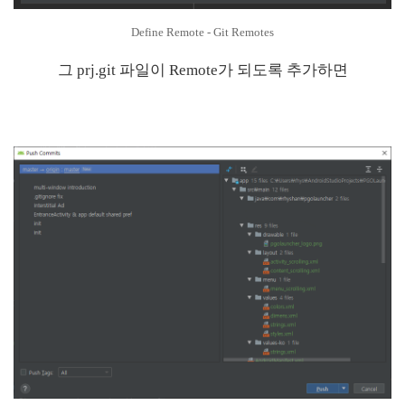
Define Remote - Git Remotes
그 prj.git 파일이 Remote가 되도록 추가하면