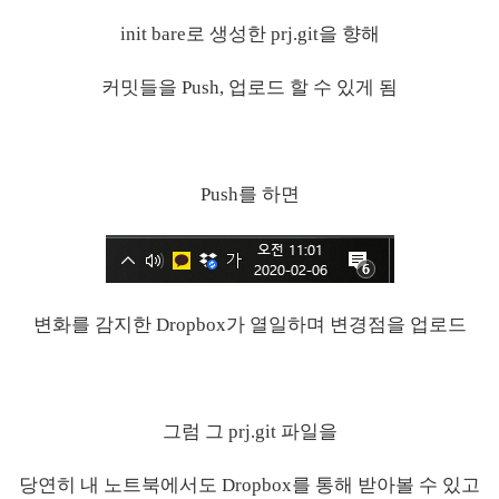
init bare로 생성한 prj.git을 향해
커밋들을 Push, 업로드 할 수 있게 됨
Push를 하면
변화를 감지한 Dropbox가 열일하며 변경점을 업로드
그럼 그 prj.git 파일을
당연히 내 노트북에서도 Dropbox를 통해 받아볼 수 있고