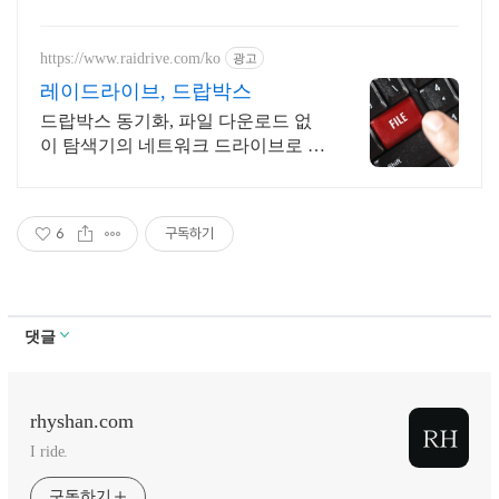
https://www.raidrive.com/ko
광고
레이드라이브, 드랍박스
드랍박스 동기화, 파일 다운로드 없
이 탐색기의 네트워크 드라이브로 연
결해보세요.
6
구독하기
댓글
rhyshan.com
I ride.
구독하기