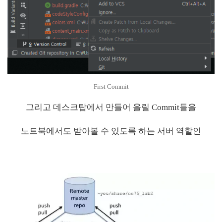
First Commit
그리고 데스크탑에서 만들어 올릴 Commit들을
노트북에서도 받아볼 수 있도록 하는 서버 역할인