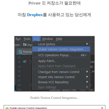
Private 깃 저장소가 필요한데
마침
Dropbox
를 사용하고 있는 당신에게
Enable Version Control Integration...