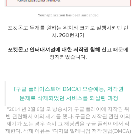
Your application has been suspended
포켓몬고 두개를 원하는 위치와 크기로 실행시키던 런
처, PGO런처가
포켓몬고 인터내셔널에 대한 저작권 침해 신고
때문에
정지되었습니다.
[구글 플레이스토어 DMCA] 요즘예능, 저작권
문제로 삭제되었던 서비스를 되살린 과정
"2014 년 2월 6일 모 방송사가 구글 플레이에 저작권 위
반 관련해서 이의 제기를 했다. 구글은 저작권 관련 이의
제기가 오는 경우 즉시 그 해당앱을 구글 플레이에서 삭
제한다. 삭제 이유는 ‘디지털 밀레니엄 저작권법(DMCA)