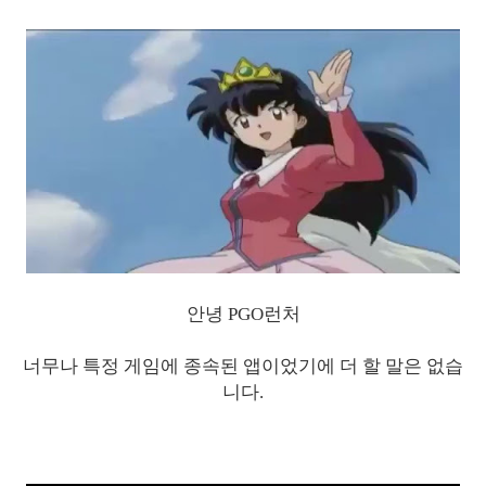
안녕 PGO런처
너무나 특정 게임에 종속된 앱이었기에 더 할 말은 없습
니다.