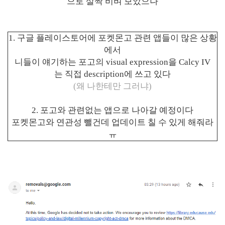
으로 살짝 비벼 보았으나
1. 구글 플레이스토어에 포켓몬고 관련 앱들이 많은 상황
에서
니들이 얘기하는 포고의 visual expression을
Calcy IV
는
직접 description에 쓰고 있다
(왜 나한테만 그러냐)
2. 포고와 관련없는 앱으로 나아갈 예정이다
포켓몬고와 연관성 뺄건데 업데이트 칠 수 있게 해줘라
ㅠ