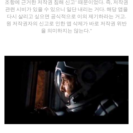
조항에 근거한 저작권 침해 신고’ 때문이었다. 즉, 저작권
관련 시비가 있을 수 있으니 일단 내리는 거다. 해당 앱을
다시 살리고 싶으면 공식적으로 이의 제기하라는 거고.
원 저작권자의 신고로 인한 앱 삭제가 바로 저작권 위반
을 의미하지는 않는다."