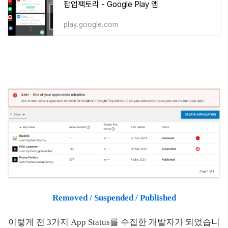
팝업팩토리 - Google Play 앱
play.google.com
Removed / Suspended / Published
이렇게 전 3가지 App Status를 수집한 개발자가 되었습니