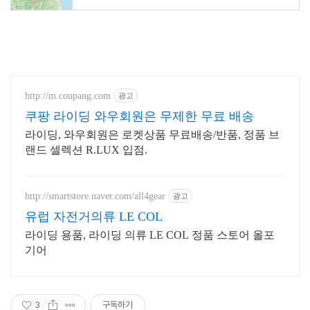
http://m.coupang.com
광고
쿠팡 라이딩 와우회원은 무제한 무료 배송
라이딩, 와우회원은 로켓상품 무료배송/반품, 정품 브
랜드 셀렉션 R.LUX 입점.
http://smartstore.naver.com/all4gear
광고
유럽 자전거의류 LE COL
라이딩 용품, 라이딩 의류 LE COL 정품 스토어 올포
기어
3
구독하기