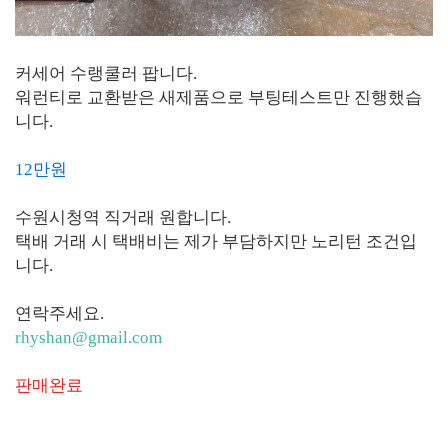
커세어 수랭쿨러 팝니다.
워런티로 교환받은 새제품으로 부팅테스트만 진행했습
니다.
12만원
수원시청역 직거래 원합니다.
택배 거래 시 택배비는 제가 부담하지만 노리턴 조건입
니다.
연락주세요.
rhyshan@gmail.com
판매완료