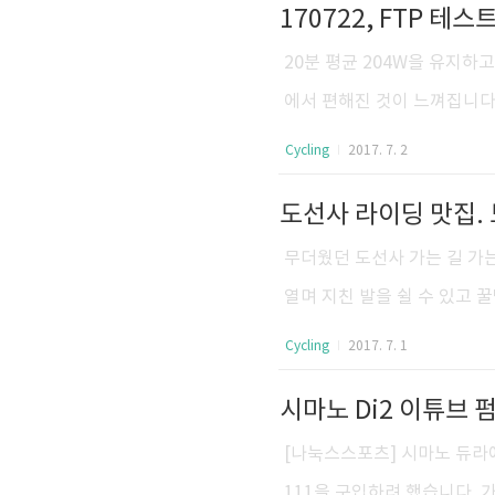
170722, FTP 테스트:
06g. Rapha Pro Team Bib 
yweight라 해서 무게에 
20분 평균 204W을 유지하고,
인 프로팀 빕숏 2가 구형 프로팀 
에서 편해진 것이 느껴집니다. 17
이고 파워만 늘었습니다. 잘 
Cycling
2017. 7. 2
탈진했던 것을 생각하면 비교
도선사 라이딩 맛집.
10와트 올려서 20분 210W 
0.95 / 58.5kg = 3.41W/
무더웠던 도선사 가는 길 가
열며 지친 발을 쉴 수 있고 
서래옥 설렁탕서울 도봉구 방학동
Cycling
2017. 7. 1
았던 아름다운 쌍문동. 문득
시마노 Di2 이튜브 
[나눅스스포츠] 시마노 듀라에
111을 구입하려 했습니다.