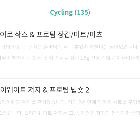
Cycling (135)
에어로 삭스 & 프로팀 장갑/미트/미츠
장갑의 가장 큰 단점은 손바닥과 닿는 부위가 거칠다는 점이었습니다.
닥이 빨개지곤 했죠. 신형 프로팀 장갑 16g 신형은 얇고 야들야들해
잘라내니 13g. 손가락 부분이 길어졌고, 구형보다 타공처리가 부족
린 행사용 장갑 느낌이 강해져 부담스러운 감이 있습니다. 신형은 
이웨이트 져지 & 프로팀 빕숏 2
이 떨어졌습니다. 가죽이 들어간 터프한 느낌의 구형이 좋았는데 아
는 수술용 장갑 느낌의, 쫀쫀하고 얇디 얇은 양말은 25g.
플라이웨잇 져지를 구매했습니다. 거의 2년 만에 라파의 세트를 구입
족스럽습니다. 플라이웨이트 져지는 그냥, 자전거 져지의 정석이란 생
 최상급 라인이 어떻게 달라졌는지 확실히 보여줬습니다. 얇은 밑단
 완벽합니다. Rapha Flyweight Jersey, XS 플라이웨이트 져지