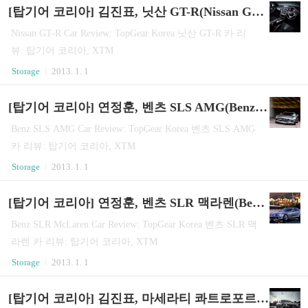
[탑기어 코리아] 김진표, 닛산 GT-R(Nissan GT-R)
Nissan GT-R Car Review: TopGear Korea 닛산 GT-R 카 리
뷰: 탑기어 코리아, XTM
Storage
2013. 1. 1
[탑기어 코리아] 연정훈, 벤츠 SLS AMG(Benz SLS AMG)
Benz SLS AMG Car Review: TopGear Korea 벤츠 SLS AMG
카 리뷰: 탑기어 코리아, XTM
Storage
2013. 1. 1
[탑기어 코리아] 연정훈, 벤츠 SLR 맥라렌(Benz SLR McLaren)
Benz SLR McLaren Car Review: TopGear Korea 벤츠 SLR 맥
라렌 카 리뷰: 탑기어 코리아, XTM
Storage
2013. 1. 1
[탑기어 코리아] 김진표, 마세라티 콰트로포르테 스포트 GT S(Maserati Quattroporte Sport GT S)