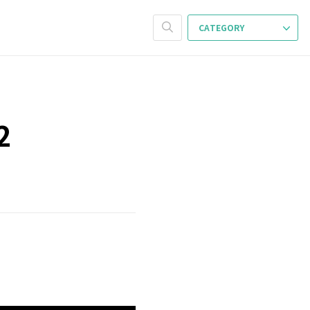
CATEGORY
2