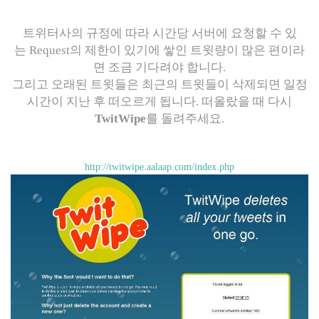
트위터사의 규정에 따라 시간당 서버에 요청할 수 있
는 Request의 제한이 있기에 쌓인 트윗량이 많은 편이라
면 조금 기다려야 합니다.
그리고 오래된 트윗들은 최근의 트윗들이 삭제되면 일정
시간이 지난 후 떠오르게 됩니다. 떠올랐을 때 다시
TwitWipe
를 돌려주세요.
http://twitwipe.aalaap.com/index.php