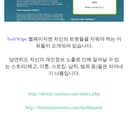
TwitWipe
웹페이지엔 자신의 트윗들을 지워야 하는 이
유들이 소개되어 있습니다.
당연히도 자신의 개인정보 노출로 인해 일어날 수 있
는 스토리(해고, 이혼, 스토킹, 납치, 범죄 등)들은 지어내
기 나름입니다.
http://delete.twitlan.com/index.php
http://deletemytweets.com/dashboard/