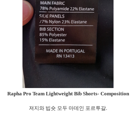
Rapha Pro Team Lightweight Bib Shorts- Composition
져지와 빕숏 모두 마데인 포르투갈.