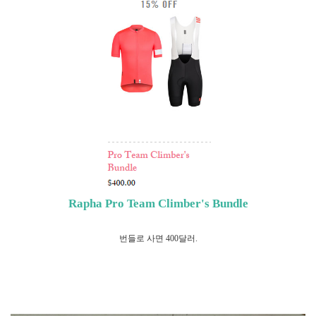
Rapha Pro Team Climber's Bundle
번들로 사면 400달러.