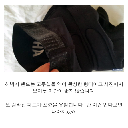
허벅지 밴드는 고무실을 엮어 완성한 형태이고 사진에서
보이듯 마감이 좋지 않습니다.
또 갈라진 패드가 포츈을 유발합니다.. 만 이건 입다보면
나아지겠죠.