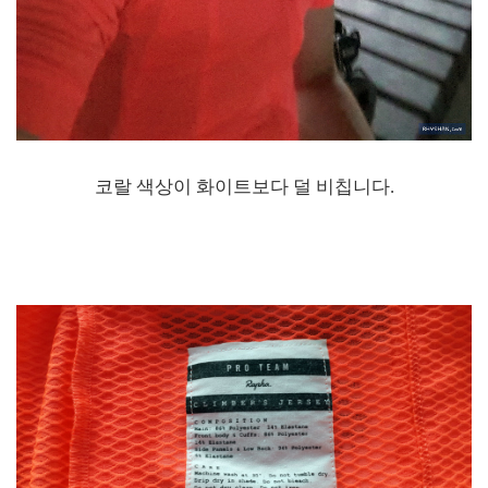
코랄 색상이 화이트보다 덜 비칩니다.