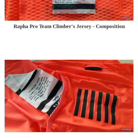
Rapha Pro Team Climber's Jersey - Composition