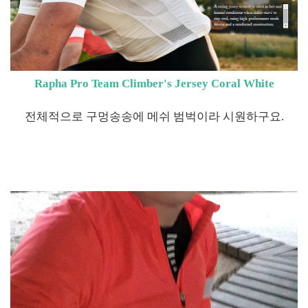
Rapha Pro Team Climber's Jersey Coral White
전체적으로 구멍송송에 메쉬 범벅이라 시원하구요.