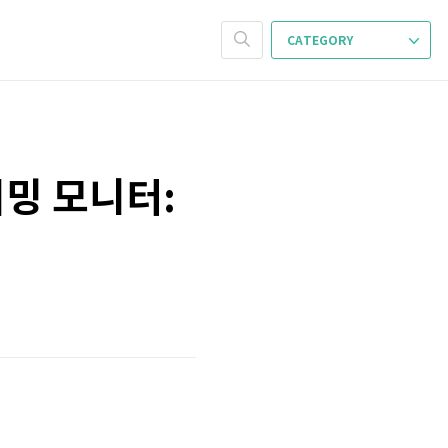
CATEGORY
이밍 모니터: