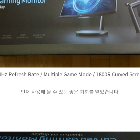
Hz Refresh Rate / Multiple Game Mode / 1800R Curved Scre
먼저 사용해 볼 수 있는 좋은 기회를 얻었습니다.