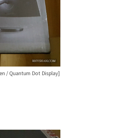
en / Quantum Dot Display]