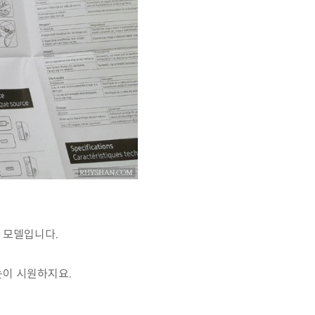
 모델입니다.
눈이 시원하지요.