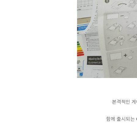
본격적인 게
함께 출시되는