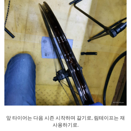
앞 타이어는 다음 시즌 시작하며 갈기로, 림테이프는 재
사용하기로.