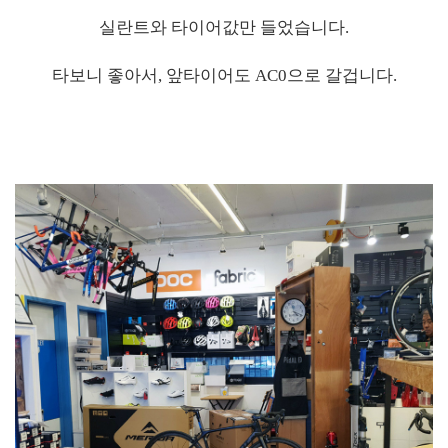
실란트와 타이어값만 들었습니다.
타보니 좋아서, 앞타이어도 AC0으로 갈겁니다.