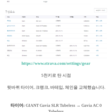
https://www.strava.com/settings/gear
5천키로 탄 시점
뒷바퀴 타이어, 크랭크, 바테입, 체인을 교체했습니다.
타이어:
GIANT Gavia SLR Tubeless → Gavia AC 0
Tubeless