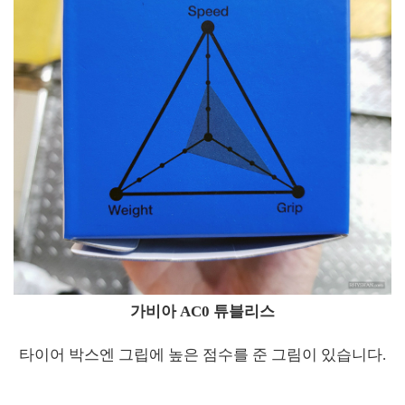
가비아 AC0 튜블리스
타이어 박스엔 그립에 높은 점수를 준 그림이 있습니다.