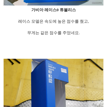
가비아 레이스0 튜블리스
레이스 모델은 속도에 높은 점수를 줬고,
무게는 같은 점수를 주었네요.