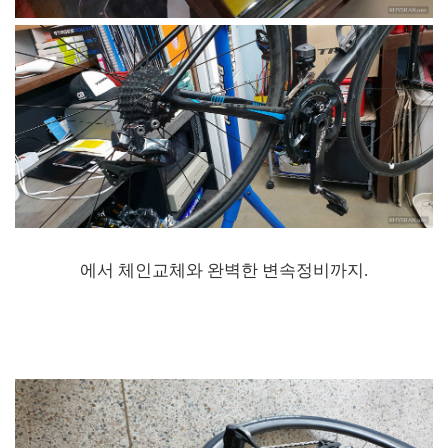
에서 체인교체와 완벽한 변속정비까지.