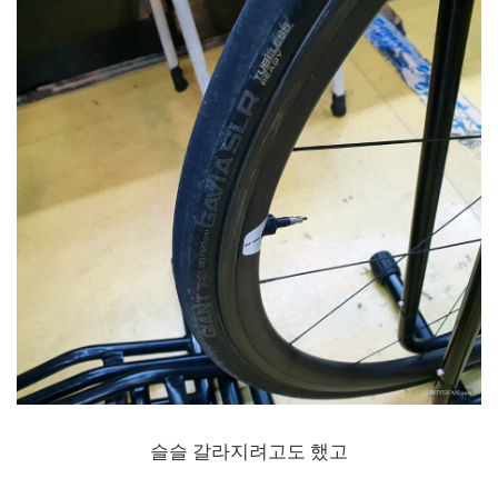
슬슬 갈라지려고도 했고