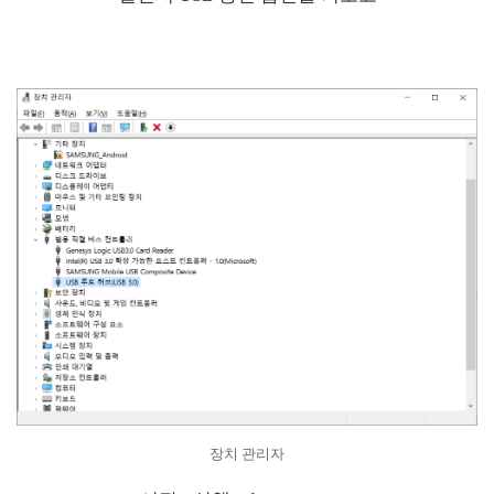
장치 관리자