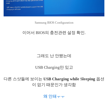
Samsung BIOS Configuration
이어서 BIOS의 충전관련 설정 확인.
그래도 난 안됐는데
USB Charging만 있고
다른 스샷들에 보이는
USB Charging while Sleeping
옵션
이 없기 때문인가 생각함
왜 안돼ㅜㅜ