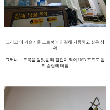
그리고 이 가습기를 노트북에 연결해 가동하고 싶은 상
황
그러나 노트북을 덮었을 때 절전이 되어 USB 포트도 함
께 슬립에 빠짐