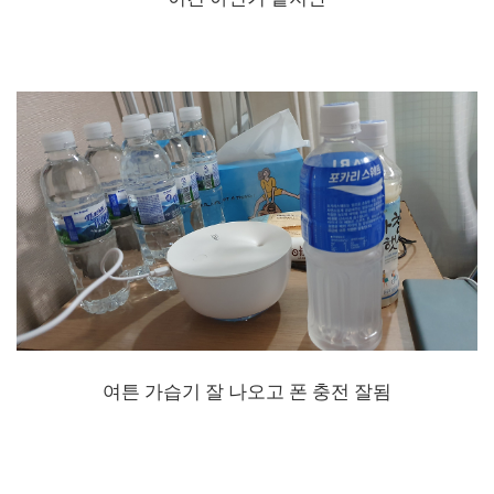
여튼 가습기 잘 나오고 폰 충전 잘됨