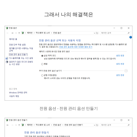
그래서 나의 해결책은
전원 옵션 - 전원 관리 옵션 만들기