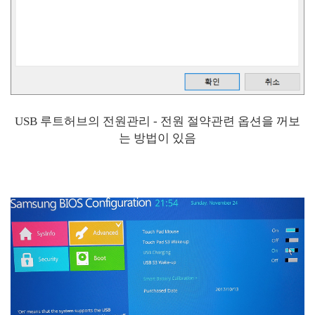
USB 루트허브의 전원관리 - 전원 절약관련 옵션을 꺼보
는 방법이 있음