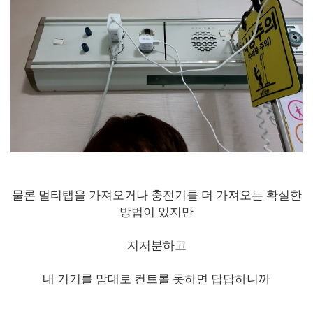
물론 멀티탭을 가져오거나 충전기를 더 가져오는
확실한
방법이 있지만
지저분하고
내 기기를 맘대로 컨트롤 못하면 답답하니까