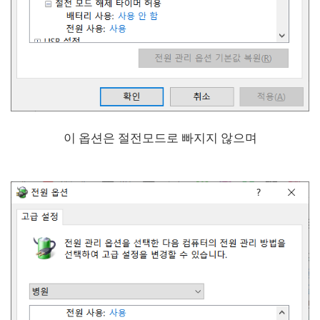
이 옵션은 절전모드로 빠지지 않으며