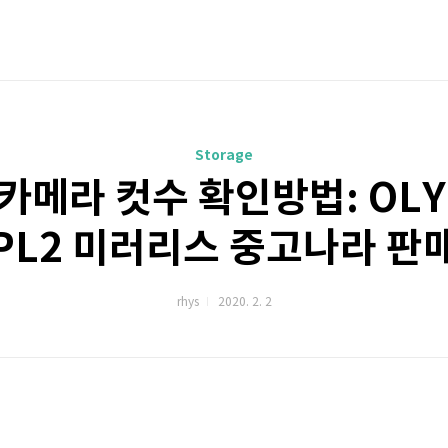
Storage
카메라 컷수 확인방법: OLYM
PL2 미러리스 중고나라 판
rhys
2020. 2. 2