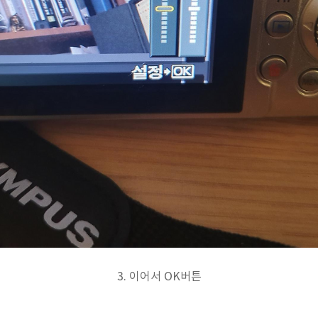
3. 이어서 OK버튼