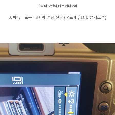
스패너 모양의 메뉴 카테고리
2. 메뉴 - 도구 - 3번째 설정 진입 (온도계 / LCD 밝기조절)