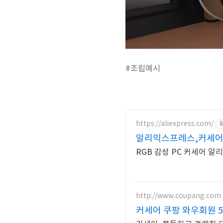
#조립예시
https://aliexpress.com/
알리익스프레스,커세어
RGB 감성 PC 커세어 
http://www.coupang.com
커세어 쿠팡 와우회원 5