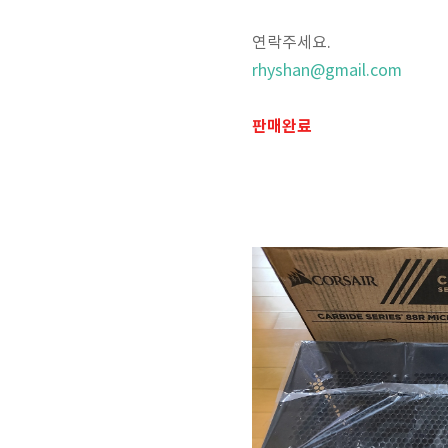
연락주세요.
rhyshan@gmail.com
판매완료