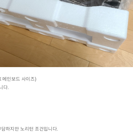
X 메인보드 사이즈)
니다.
부담하지만 노리턴 조건입니다.