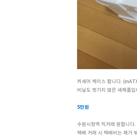
커세어 케이스 팝니다. (mAT
비닐도 벗기지 않은 새제품입
5만원
수원시청역 직거래 원합니다.
택배 거래 시 택배비는 제가 