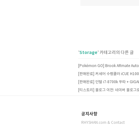
Storage
'
' 카테고리의 다른 글
공지사항
RHYSHAN.com & Contact