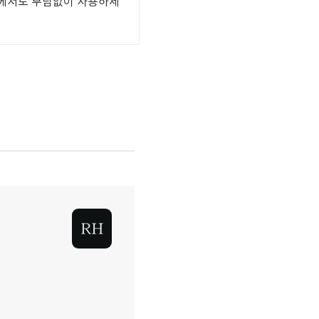
관에서도 부담없이 사용하세