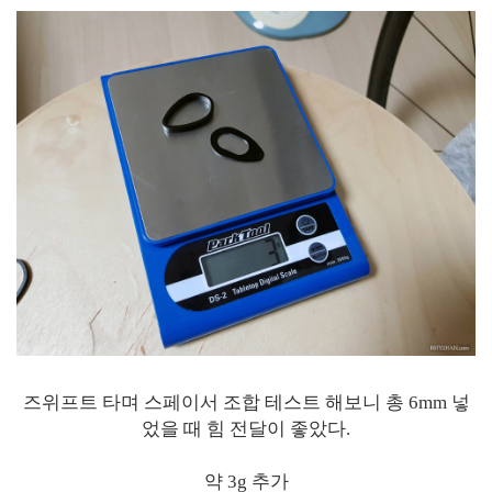
즈위프트 타며 스페이서 조합 테스트 해보니 총 6mm 넣
었을 때 힘 전달이 좋았다.
약 3g 추가