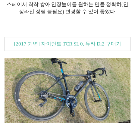
스페이서 착착 쌓아 안장높이를 원하는 만큼 정확히(안
장라인 정렬 불필요) 변경할 수 있어 좋았다.
[2017 기변] 자이언트 TCR SL 0, 듀라 Di2 구매기