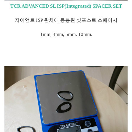
TCR ADVANCED SL ISP(Integrated) SPACER SET
자이언트 ISP 완차에 동봉된 싯포스트 스페이서
1mm, 3mm, 5mm, 10mm.