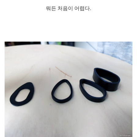
뭐든 처음이 어렵다.