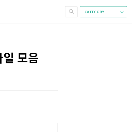
CATEGORY
파일 모음