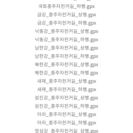
국토종주자전거길_하행.gpx
금강_종주자전거길_상행
.gpx
금강_종주자전거길_하행
.gpx
낙동강_종주자전거길_상행
.gpx
낙동강_종주자전거길_하행
.gpx
남한강_종주자전거길_상행
.gpx
남한강_종주자전거길_하행
.gpx
북한강_종주자전거길_상행
.gpx
북한강_종주자전거길_하행
.gpx
새재_종주자전거길_상행
.gpx
새재_종주자전거길_하행
.gpx
섬진강_종주자전거길_상행
.gpx
섬진강_종주자전거길_하행
.gpx
아라_종주자전거길_상행
.gpx
아라_종주자전거길_하행
.gpx
영상강_종주자전거길_상행
.gpx