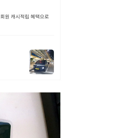
우회원 캐시적립 혜택으로