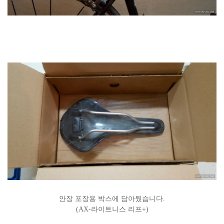
안장 포장용 박스에 담아뒀습니다.
(AX-라이트니스 리프+)