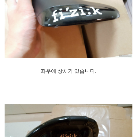
좌우에 상처가 있습니다.