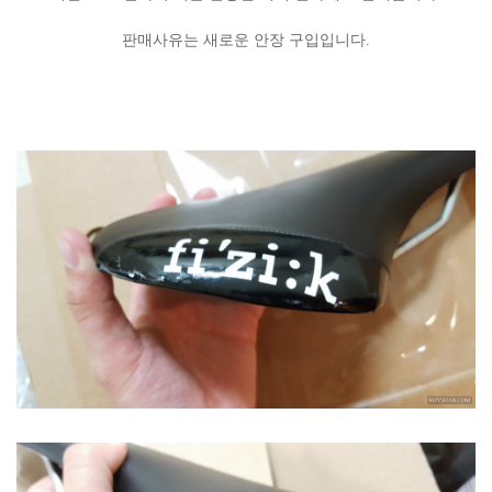
판매사유는 새로운 안장 구입입니다.